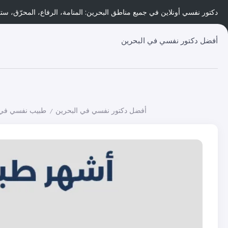
دكتور نفسي أونلاين في جميع مناطق البحرين: المنامة، الرفاع، المحرّق، ستر
أفضل دكتور نفسي في البحرين
أفضل دكتور نفسي في البحرين
طبيب نفسي في 
/