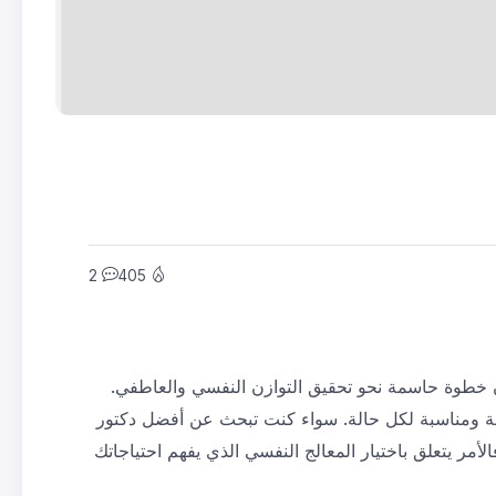
2
405
ن خطوة حاسمة نحو تحقيق التوازن النفسي والعاطفي.
لة ومناسبة لكل حالة. سواء كنت تبحث عن أفضل دكتور
مر يتعلق باختيار المعالج النفسي الذي يفهم احتياجاتك