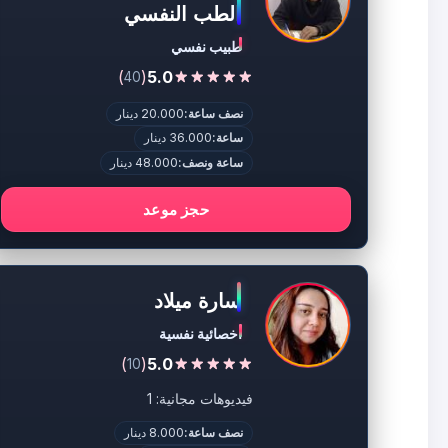
الطب النفسي
طبيب نفسي
)
(
5.0
40
نصف ساعة:
20.000 دينار
ساعة:
36.000 دينار
ساعة ونصف:
48.000 دينار
حجز موعد
سارة ميلاد
اخصائية نفسية
)
(
5.0
10
فيديوهات مجانية: 1
نصف ساعة:
8.000 دينار