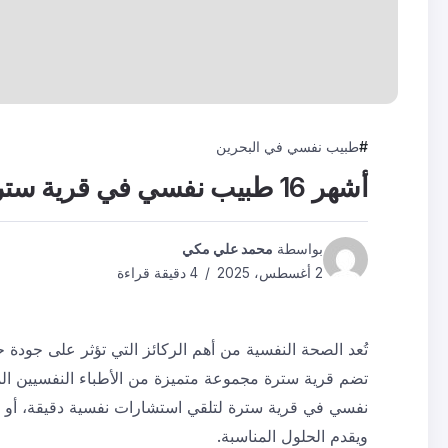
طبيب نفسي في البحرين
أشهر 16 طبيب نفسي في قرية سترة
بواسطة
محمد علي مكي
2 أغسطس، 2025
4 دقيقة قراءة
تُعد الصحة النفسية من أهم الركائز التي تؤثر على جود
تضم قرية سترة مجموعة متميزة من الأطباء النفسيين ال
نفسي في قرية سترة لتلقي استشارات نفسية دقيقة، أو تحتا
ويقدم الحلول المناسبة.