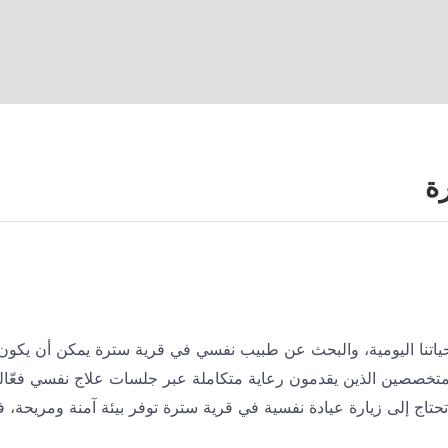
ة حياتنا اليومية، والبحث عن طبيب نفسي في قرية سترة يمكن أن يكو
متخصصين الذين يقدمون رعاية متكاملة عبر جلسات علاج نفسي فعّا
ج إلى زيارة عيادة نفسية في قرية سترة توفر بيئة آمنة ومريحة، فالأ