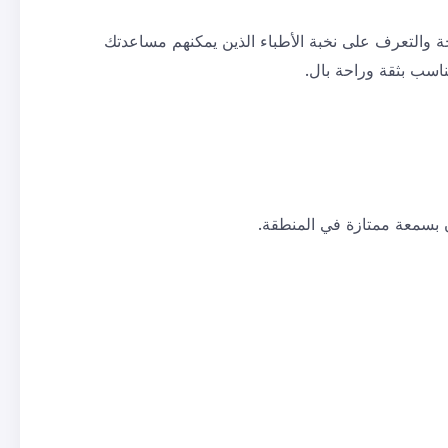
ة والتعرف على نخبة الأطباء الذين يمكنهم مساعدتك
 بسمعة ممتازة في المنطقة.