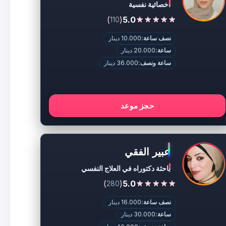
اخصائية نفسية
)
(
5.0
110
نصف ساعة:
10.000 دينار
ساعة:
20.000 دينار
ساعة ونصف:
36.000 دينار
حجز موعد
عبير الفقي
باحثة دكتوراه في العلاج النفسي
)
(
5.0
280
نصف ساعة:
16.000 دينار
ساعة:
30.000 دينار