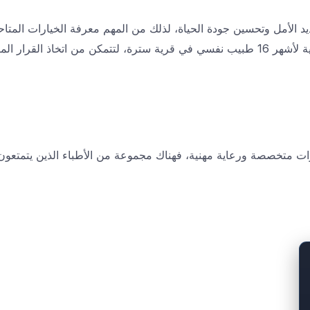
الأمل وتحسين جودة الحياة، لذلك من المهم معرفة الخيارات المتاح
سب بثقة وراحة بال.
 متخصصة ورعاية مهنية، فهناك مجموعة من الأطباء الذين يتمتعون