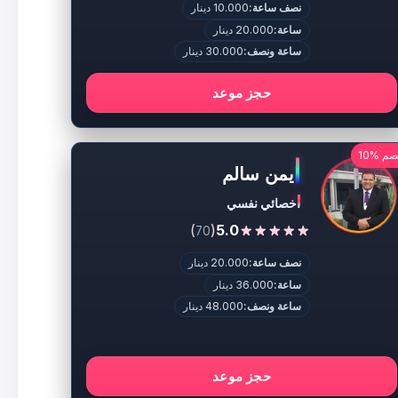
نصف ساعة:
10.000 دينار
ساعة:
20.000 دينار
ساعة ونصف:
30.000 دينار
حجز موعد
م %10
ايمن سالم
اخصائي نفسي
)
(
5.0
70
نصف ساعة:
20.000 دينار
ساعة:
36.000 دينار
ساعة ونصف:
48.000 دينار
حجز موعد